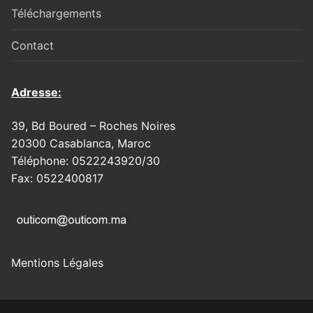
Téléchargements
Contact
Adresse:
39, Bd Boured – Roches Noires
20300 Casablanca, Maroc
Téléphone: 0522243920/30
Fax: 0522400817
Mentions Légales