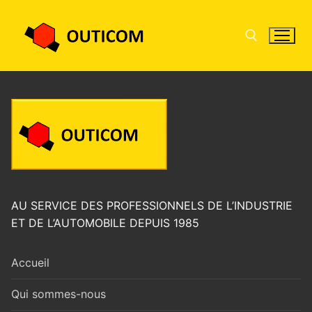
AU SERVICE DES PROFESSIONNELS DE L’INDUSTRIE
ET DE L’AUTOMOBILE DEPUIS 1985
Accueil
Qui sommes-nous