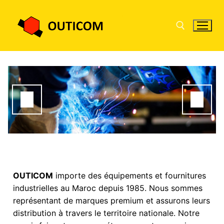
OUTICOM
importe des équipements et fournitures
industrielles au Maroc depuis 1985. Nous sommes
représentant de marques premium et assurons leurs
distribution à travers le territoire nationale. Notre