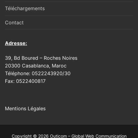
Téléchargements
Contact
Adresse:
39, Bd Boured – Roches Noires
20300 Casablanca, Maroc
Téléphone: 0522243920/30
Fax: 0522400817
Mentions Légales
Copyright © 2026 Outicom – Global Web Communication