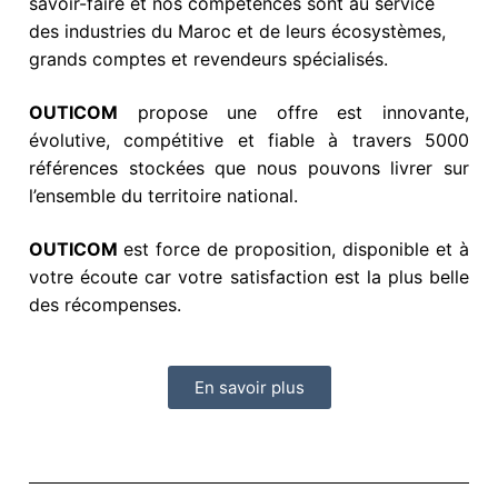
savoir-faire et nos compétences sont au service
des industries du Maroc et de leurs écosystèmes,
grands comptes et revendeurs spécialisés.
OUTICOM
propose une offre est innovante,
évolutive, compétitive et fiable à travers 5000
références stockées que nous pouvons livrer sur
l’ensemble du territoire national.
OUTICOM
est
force de proposition, disponible et à
votre écoute car votre satisfaction est la plus belle
des récompenses.
En savoir plus