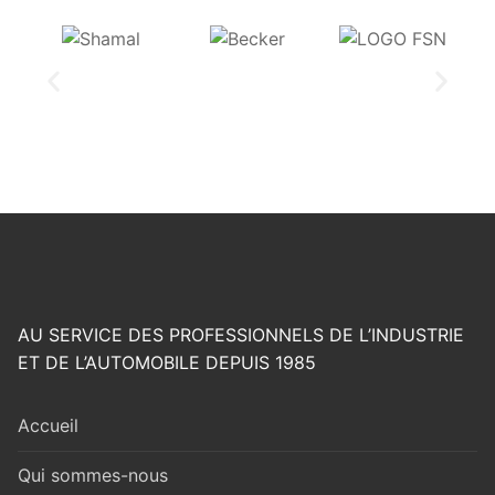
AU SERVICE DES PROFESSIONNELS DE L’INDUSTRIE
ET DE L’AUTOMOBILE DEPUIS 1985
Accueil
Qui sommes-nous