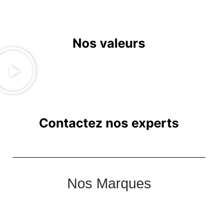
Nos valeurs
Contactez nos experts
Nos Marques