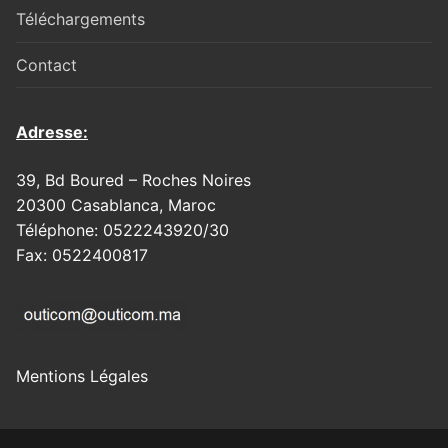
Téléchargements
Contact
Adresse:
39, Bd Boured – Roches Noires
20300 Casablanca, Maroc
Téléphone: 0522243920/30
Fax: 0522400817
Mentions Légales