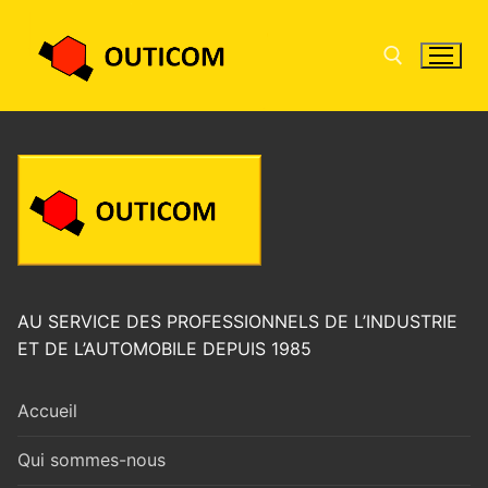
AU SERVICE DES PROFESSIONNELS DE L’INDUSTRIE
ET DE L’AUTOMOBILE DEPUIS 1985
Accueil
Qui sommes-nous